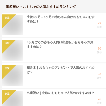
出産祝い × おもちゃ
の人気おすすめランキング
生後3ヶ月～4ヶ月の赤ちゃん向けおもちゃのおす
決定
すめは？
29
回答
6ヶ月ごろの赤ちゃん向け出産祝いおもちゃのお
決定
すすめは？
70
回答
積み木｜おもちゃのプレゼントで人気のおすすめ
決定
は？
28
回答
出産祝い｜北欧のおもちゃで人気のおすすめは？
決定
26
回答