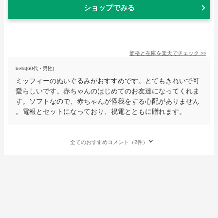
ショップでみる
価格と在庫を
楽天
でチェック
>>
bells(60代・男性)
ミッフィーのぬいぐるみがおすすめです。とてもきれいで可
愛らしいです。赤ちゃんのはじめてのお友達になってくれま
す。ソフトなので、赤ちゃんが怪我をする心配がありません
。電報とセットになっており、祝電とともに贈れます。
全てのおすすめコメント（2件）