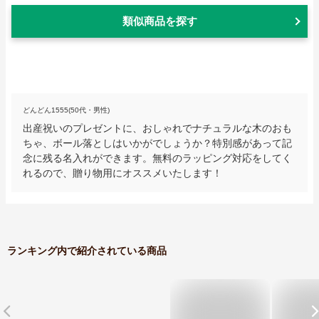
類似商品を探す
どんどん1555(50代・男性)
出産祝いのプレゼントに、おしゃれでナチュラルな木のおも
ちゃ、ボール落としはいかがでしょうか？特別感があって記
念に残る名入れができます。無料のラッピング対応をしてく
れるので、贈り物用にオススメいたします！
ランキング内で紹介されている商品