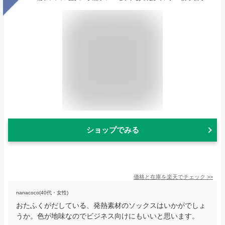
ショップでみる
価格と在庫を
楽天
でチェック
>>
nanacoco(40代・女性)
おたふくがだしている、発熱素材のソックスはいかがでしょ
うか。色が地味なのでビジネス向けにもいいと思います。