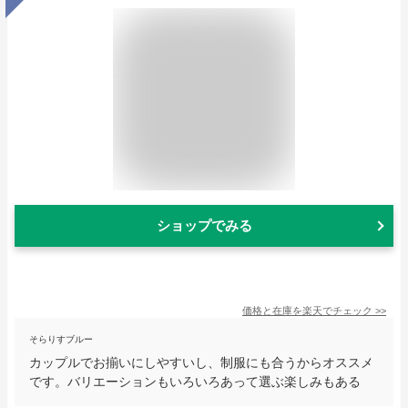
ショップでみる
価格と在庫を
楽天
でチェック
>>
そらりすブルー
カップルでお揃いにしやすいし、制服にも合うからオススメ
です。バリエーションもいろいろあって選ぶ楽しみもある