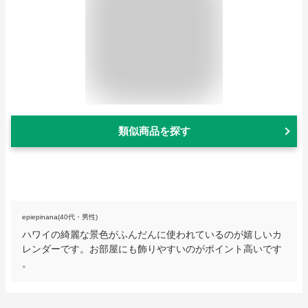
類似商品を探す
epiepinana(40代・男性)
ハワイの綺麗な景色がふんだんに使われているのが嬉しいカ
レンダーです。お部屋にも飾りやすいのがポイント高いです
。