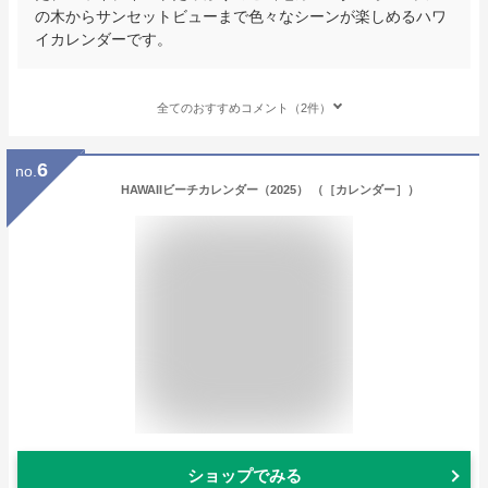
の木からサンセットビューまで色々なシーンが楽しめるハワ
イカレンダーです。
全てのおすすめコメント（2件）
6
no.
HAWAIIビーチカレンダー（2025） （［カレンダー］）
ショップでみる