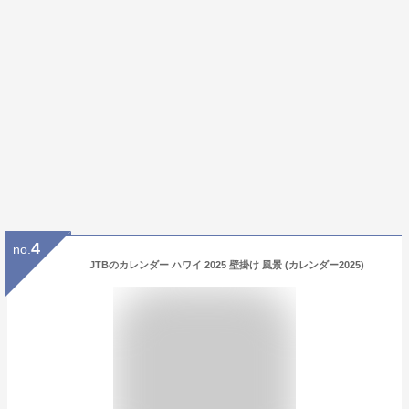
4
no.
JTBのカレンダー ハワイ 2025 壁掛け 風景 (カレンダー2025)