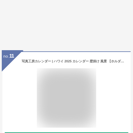
11
no.
写真工房カレンダー | ハワイ 2025 カレンダー 壁掛け 風景 【ホルダー付 300×420mm】