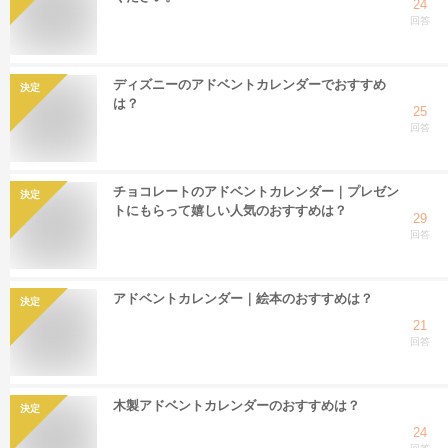
24
回答
ディズニーのアドベントカレンダーでおすすめ
決定
は？
25
回答
チョコレートのアドベントカレンダー｜プレゼン
決定
トにもらって嬉しい人気のおすすめは？
29
回答
アドベントカレンダー｜絵本のおすすめは？
決定
21
回答
木製アドベントカレンダーのおすすめは？
決定
24