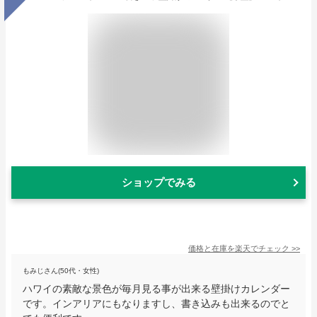
ショップでみる
価格と在庫を
楽天
でチェック
>>
もみじさん(50代・女性)
ハワイの素敵な景色が毎月見る事が出来る壁掛けカレンダー
です。インアリアにもなりますし、書き込みも出来るのでと