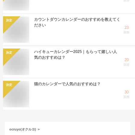
回答
カウントダウンカレンダーのおすすめを教えてく
決定
ださい
23
回答
ハイキューカレンダー2025｜もらって嬉しい人
決定
気のおすすめは？
20
回答
猫のカレンダーで人気のおすすめは？
決定
30
回答
ocruyo(オクルヨ)