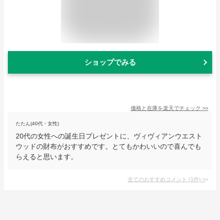
ショップでみる
価格と在庫を
楽天
でチェック
>>
たたん(40代・女性)
20代の女性への誕生日プレゼントに、ヴィヴィアンウエスト
ウッドの財布がおすすめです。とてもかわいいので喜んでも
らえると思います。
全てのおすすめコメント
(
1
件)
>