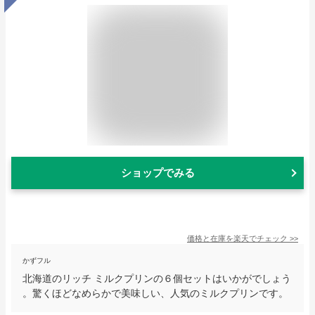
ショップでみる
価格と在庫を
楽天
でチェック
>>
かずフル
北海道のリッチ ミルクプリンの６個セットはいかがでしょう
。驚くほどなめらかで美味しい、人気のミルクプリンです。