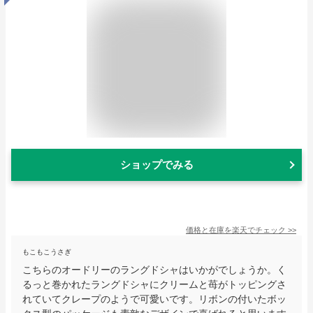
ショップでみる
価格と在庫を
楽天
でチェック
>>
もこもこうさぎ
こちらのオードリーのラングドシャはいかがでしょうか。く
るっと巻かれたラングドシャにクリームと苺がトッピングさ
れていてクレープのようで可愛いです。リボンの付いたボッ