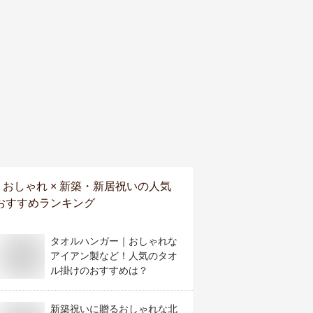
おしゃれ × 新築・新居祝い
の人気
おすすめランキング
タオルハンガー｜おしゃれな
アイアン製など！人気のタオ
ル掛けのおすすめは？
新築祝いに贈るおしゃれな北