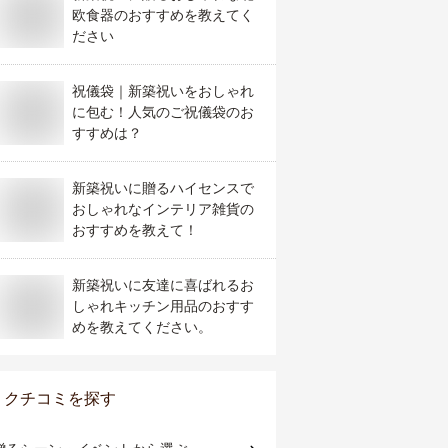
欧食器のおすすめを教えてく
ださい
祝儀袋｜新築祝いをおしゃれ
に包む！人気のご祝儀袋のお
すすめは？
新築祝いに贈るハイセンスで
おしゃれなインテリア雑貨の
おすすめを教えて！
新築祝いに友達に喜ばれるお
しゃれキッチン用品のおすす
めを教えてください。
クチコミを探す