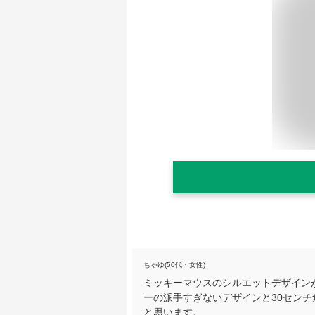
ちゃゆ(50代・女性)
ミッキーマウスのシルエットデザイン
ーの派手すぎないデザインと30セン
と思います。