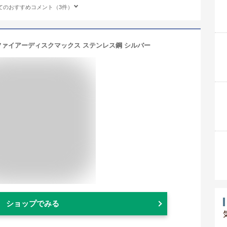
てのおすすめコメント（3件）
n) ファイアーディスクマックス ステンレス鋼 シルバー
ショップでみる