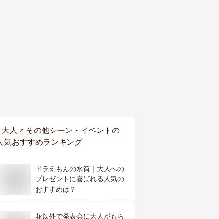
大人 × その他シーン・イベント
の
人気おすすめランキング
ドラえもんの水筒｜大人への
プレゼントに喜ばれる人気の
おすすめは？
花以外で発表会に大人がもら