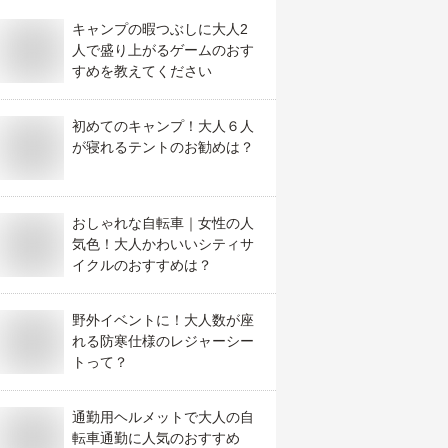
キャンプの暇つぶしに大人2
人で盛り上がるゲームのおす
すめを教えてください
初めてのキャンプ！大人６人
が寝れるテントのお勧めは？
おしゃれな自転車｜女性の人
気色！大人かわいいシティサ
イクルのおすすめは？
野外イベントに！大人数が座
れる防寒仕様のレジャーシー
トって？
通勤用ヘルメットで大人の自
転車通勤に人気のおすすめ