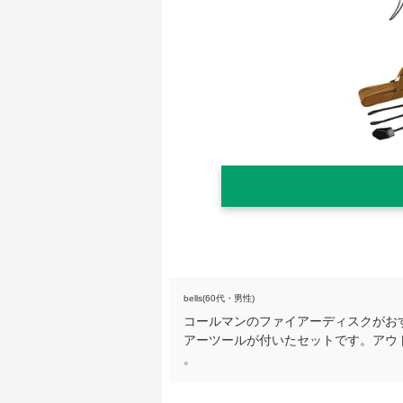
bells(60代・男性)
コールマンのファイアーディスクがお
アーツールが付いたセットです。アウ
。