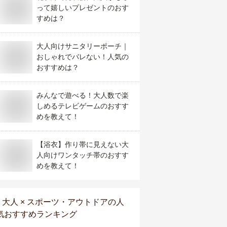
って嬉しいプレゼントのおす
すめは？
大人向けサニタリーポーチ｜
おしゃれでバレない！人気の
おすすめは？
みんなで遊べる！大人数で楽
しめるテレビゲームのおすす
めを教えて！
【浴衣】作り帯に見えない大
人向けワンタッチ帯のおすす
めを教えて！
大人 × スポーツ・アウトドア
の人
気おすすめランキング