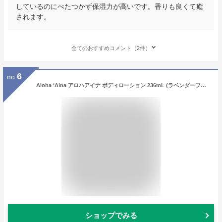
しているのにべたつかず保湿力が高いです。香りも良くて癒
されます。
全てのおすすめコメント（2件）
6
no.
Aloha ‘Aina アロハアイナ ボディローション 236mL (ラベンダーフィールズ)
ショップでみる