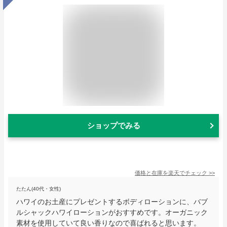
ショップでみる
価格と在庫を
楽天
でチェック
>>
たたん(40代・女性)
ハワイのお土産にプレゼントするボディローションに、バブ
ルシャックハワイローションがおすすめです。オーガニック
素材を使用していて良い香りなので喜ばれると思います。