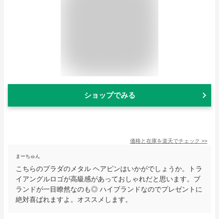
ショップでみる
価格と在庫を
楽天
でチェック
>>
まーちゅん
こちらのプラダのメタル ヘアピンはいかがでしょうか。トラ
イアングルロゴが高級感があっておしゃれだと思います。ブ
ランドが一目瞭然なのも◎ ハイブランドなのでプレゼントに
絶対喜ばれますよ。オススメします。