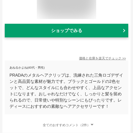
ショップでみる
価格と在庫を
楽天
でチェック
>>
あねるかよね(40代・男性)
PRADAのメタルヘアクリップは、洗練された三角ロゴデザイ
ンと高品質な素材が魅力です。ブラックとゴールドの2色セ
ットで、どんなスタイルにも合わせやすく、上品なアクセン
トになります。おしゃれなだけでなく、しっかりと髪を留め
られるので、日常使いや特別なシーンにもぴったりです。レ
ディースにおすすめの素敵なヘアアクセサリーです！
全てのおすすめコメント（2件）