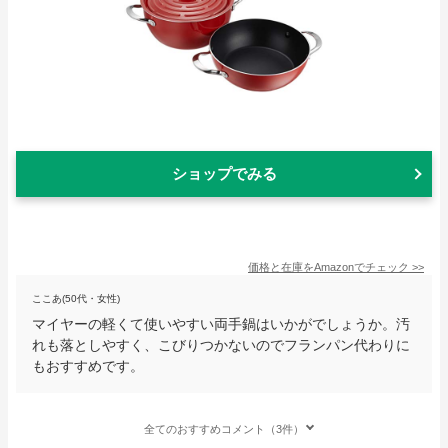
ショップでみる
価格と在庫を
Amazon
でチェック
>>
ここあ(50代・女性)
マイヤーの軽くて使いやすい両手鍋はいかがでしょうか。汚
れも落としやすく、こびりつかないのでフランパン代わりに
もおすすめです。
全てのおすすめコメント（3件）