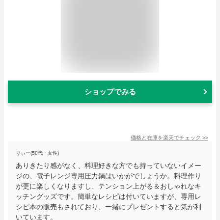
ショップでみる
価格と在庫を
楽天
でチェック
>>
りぃー(50代・女性)
ありきたり感がなく、料理好きな方でも持っていないイメー
ジの、電子レンジ専用圧力鍋はいかがでしょうか。料理作り
が更に楽しくなりますし、テンション上がる＆おしゃれなキ
ッチングッズです。簡単なレシピは付いていますが、専用レ
シピ本の販売もされており、一緒にプレゼントすると気が利
いています。