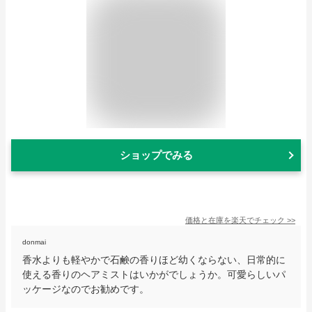
ショップでみる
価格と在庫を
楽天
でチェック
>>
donmai
香水よりも軽やかで石鹸の香りほど幼くならない、日常的に
使える香りのヘアミストはいかがでしょうか。可愛らしいパ
ッケージなのでお勧めです。