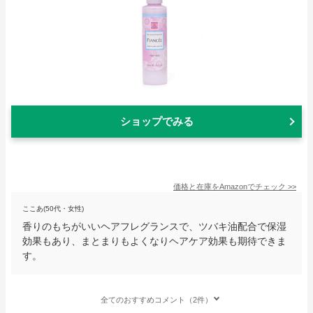
ショップでみる
価格と在庫を
Amazon
でチェック
>>
ここあ(50代・女性)
香りのもちがいいヘアフレグランスで、ツバキ油配合で保湿
効果もあり、まとまりもよくなりヘアケア効果も期待できま
す。
全てのおすすめコメント（2件）