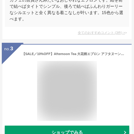
で結べばタイトでシンプル、後ろで結べばふんわりガーリー
なシルエットと全く異なる着こなしが叶います。15色から選
べます。
全てのおすすめコメント
(
3
件)
>
3
no.
【SALE／10%OFF】Afternoon Tea 大花柄エプロン アフタヌーンティー・リビング 生活雑貨 キッチン/ダイニング ピンク グレー
ショップでみる