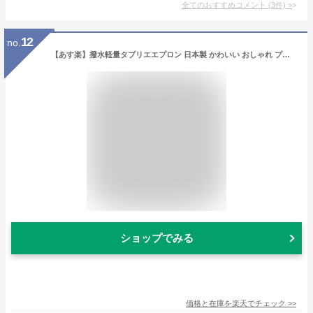
全てのおすすめコメント
(
3
件)
>
12
no.
【あす楽】撥水軽量タブリエエプロン 日本製 かわいい おしゃれ プレゼント ギフト 母の日【メール便対応可】【N】【Y】【レビュー特典対象】
ショップでみる
価格と在庫を
楽天
でチェック
>>