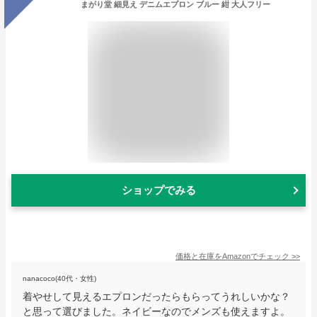
まがり堂 細見え デニムエプロン ブルー 紺 大人フリー
ショップでみる
価格と在庫を
Amazon
でチェック
>>
nanacoco(40代・女性)
着やせして見えるエプロンだったらもらってうれしいかな？
と思って選びました。ネイビーなのでメンズも使えますよ。