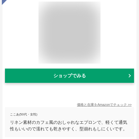
ショップでみる
価格と在庫を
Amazon
でチェック
>>
ここあ(50代・女性)
リネン素材のカフェ風のおしゃれなエプロンで、軽くて通気
性もいいので濡れても乾きやすく、型崩れもしにくいです。