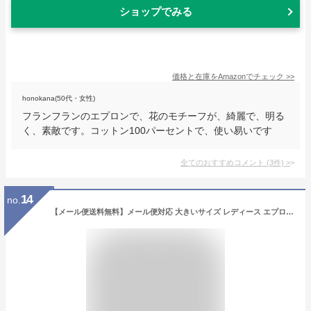
ショップでみる
価格と在庫を
Amazon
でチェック
>>
honokana(50代・女性)
フランフランのエプロンで、花のモチーフが、綺麗で、明る
く、素敵です。コットン100パーセントで、使い易いです
全てのおすすめコメント
(
3
件)
>
14
no.
【メール便送料無料】メール便対応 大きいサイズ レディース エプロンワンピース ノースリーブ ミドル丈 ポケット エプロンドレス cotton100 M-5L ゆったりサイズ ぽっちゃり女子 プラスサイズ