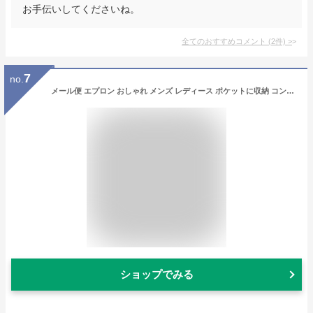
お手伝いしてくださいね。
全てのおすすめコメント
(
2
件)
>
7
no.
メール便 エプロン おしゃれ メンズ レディース ポケットに収納 コンパクト 折りたたみ AND PACKABLE アンドパッ
ショップでみる