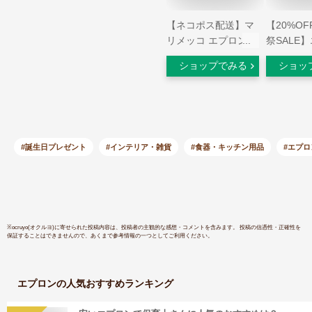
【ネコポス配送】マ
【20%O
リメッコ エプロン
祭SALE
エプロン
おしゃれ 
ショップでみる
ショッ
MARIMEKKO
ロン レデ
APRON 64161
ルターネッ
69907 70692 72563
ンリネン 
73411 73831 74334
ライプ チ
74329 74501 キッチ
ッチン カ
ン 料理 前掛け 花柄
保育士 か
#誕生日プレゼント
#インテリア・雑貨
#食器・キッチン用品
#エプロ
水玉 総柄 北欧 柄 お
フト プレ
しゃれ かわいい ポ
ットンリ
ケット 雑貨 キッチ
ン【メー
ン雑貨 ウニッコ ラ
料05】
シィマット
※
ocruyo(オクルヨ)
に寄せられた投稿内容は、投稿者の主観的な感想・コメントを含みます。 投稿の信憑性・正確性を
保証することはできませんので、あくまで参考情報の一つとしてご利用ください。
エプロン
の人気おすすめランキング