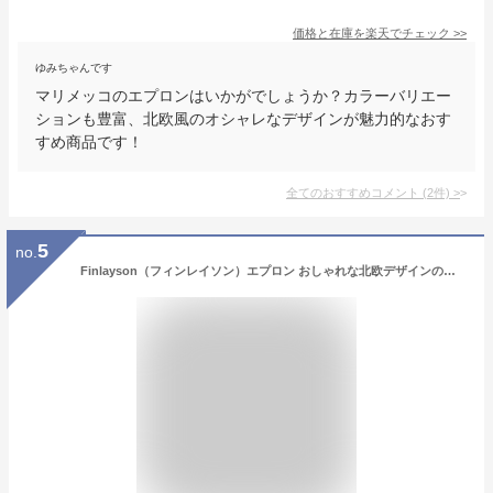
価格と在庫を
楽天
でチェック
>>
ゆみちゃんです
マリメッコのエプロンはいかがでしょうか？カラーバリエー
ションも豊富、北欧風のオシャレなデザインが魅力的なおす
すめ商品です！
全てのおすすめコメント
(
2
件)
>
5
no.
Finlayson（フィンレイソン）エプロン おしゃれな北欧デザインのキッチン用品 フィンランドデザイン おしゃれな北欧テキスタイル エレファンティ リンゴ ムート オンップ キッチン雑貨 プレゼント ギフトにも人気 かわいいデザイン