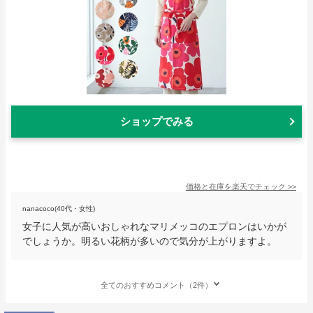
ショップでみる
価格と在庫を
楽天
でチェック
>>
nanacoco(40代・女性)
女子に人気が高いおしゃれなマリメッコのエプロンはいかが
でしょうか。明るい花柄が多いので気分が上がりますよ。
全てのおすすめコメント（2件）