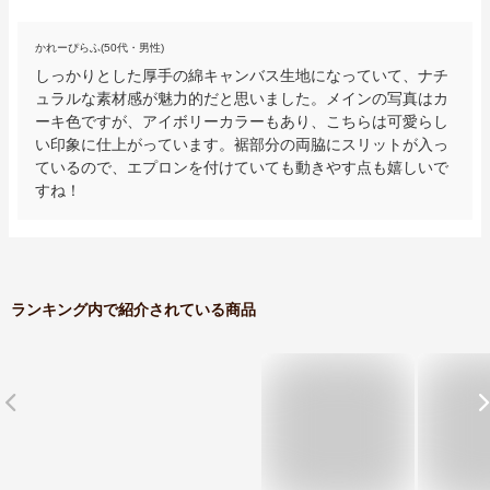
かれーぴらふ(50代・男性)
しっかりとした厚手の綿キャンバス生地になっていて、ナチ
ュラルな素材感が魅力的だと思いました。メインの写真はカ
ーキ色ですが、アイボリーカラーもあり、こちらは可愛らし
い印象に仕上がっています。裾部分の両脇にスリットが入っ
ているので、エプロンを付けていても動きやす点も嬉しいで
すね！
ランキング内で紹介されている商品