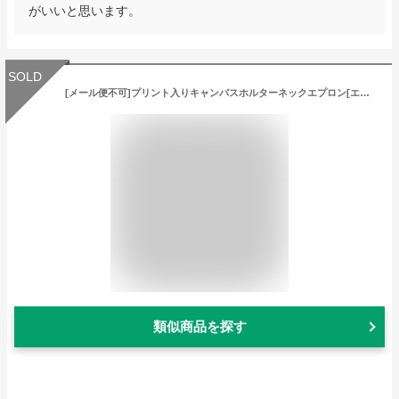
がいいと思います。
SOLD
[メール便不可]プリント入りキャンバスホルターネックエプロン[エプロン ホルターネック ナチュラル シンプル ロゴ プリント おしゃれ 綿100 安い かわいい キッチン お洒落 可愛い 母の日 ギフト プレゼント カフェ 介護士 保育士 diy NAP6706]【楽ギフ_包装】
類似商品を探す