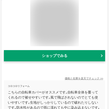
ショップでみる
価格と在庫を
楽天
でチェック
>>
コロコロリフォーム
こちらの自転車カバーがオススメです｡自転車全体を覆って
くれるので被せやすいです｡風で飛ばされないのでとても使
いやすいです｡生地がしっかりしているので破れたりしない
です｡防水性があるので雨に濡れても中に染み込まないです｡