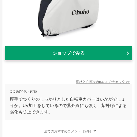
ショップでみる
価格と在庫を
Amazon
でチェック
>>
ここあ(50代・女性)
厚手でつくりのしっかりとした自転車カバーはいかがでしょ
うか。UV加工をしているので紫外線にも強く、紫外線による
劣化も防止できます。
全てのおすすめコメント（2件）