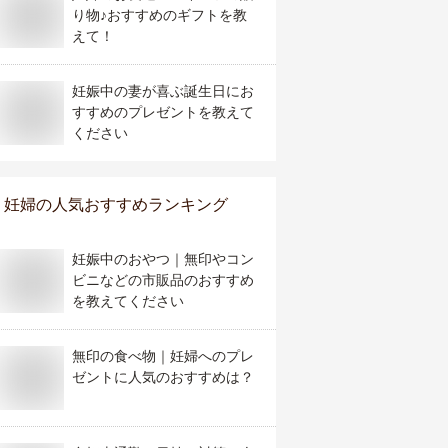
り物♪おすすめのギフトを教
えて！
妊娠中の妻が喜ぶ誕生日にお
すすめのプレゼントを教えて
ください
妊婦
の人気おすすめランキング
妊娠中のおやつ｜無印やコン
ビニなどの市販品のおすすめ
を教えてください
無印の食べ物｜妊婦へのプレ
ゼントに人気のおすすめは？