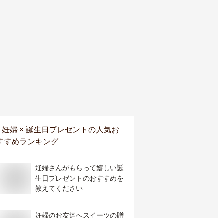
妊婦 × 誕生日プレゼント
の人気お
すすめランキング
妊婦さんがもらって嬉しい誕
生日プレゼントのおすすめを
教えてください
妊婦のお友達へスイーツの贈