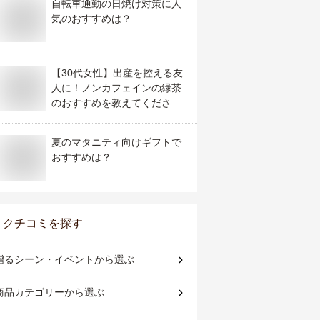
自転車通勤の日焼け対策に人
気のおすすめは？
【30代女性】出産を控える友
人に！ノンカフェインの緑茶
のおすすめを教えてくださ
い！
夏のマタニティ向けギフトで
おすすめは？
クチコミを探す
贈るシーン・イベント
から選ぶ
商品カテゴリー
から選ぶ