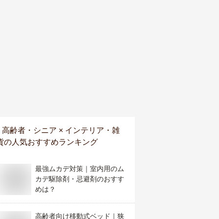
高齢者・シニア × インテリア・雑
貨
の人気おすすめランキング
最強ムカデ対策｜室内用のム
カデ駆除剤・忌避剤のおすす
めは？
高齢者向け移動式ベッド｜狭