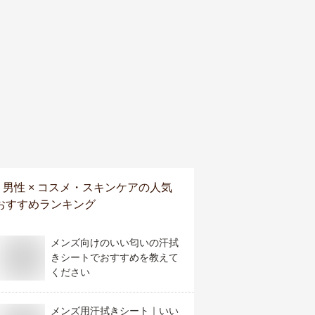
男性 × コスメ・スキンケア
の人気
おすすめランキング
メンズ向けのいい匂いの汗拭
きシートでおすすめを教えて
ください
メンズ用汗拭きシート｜いい