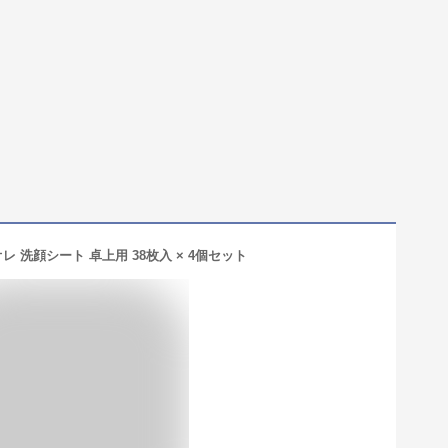
レ 洗顔シート 卓上用 38枚入 × 4個セット