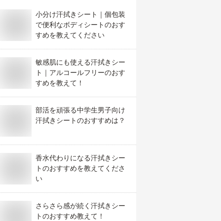
小分け汗拭きシート｜個包装
で便利なボディシートのおす
すめを教えてください
敏感肌にも使える汗拭きシー
ト｜アルコールフリーのおす
すめを教えて！
部活を頑張る中学生男子向け
汗拭きシートのおすすめは？
香水代わりになる汗拭きシー
トのおすすめを教えてくださ
い
さらさら感が続く汗拭きシー
トのおすすめ教えて！