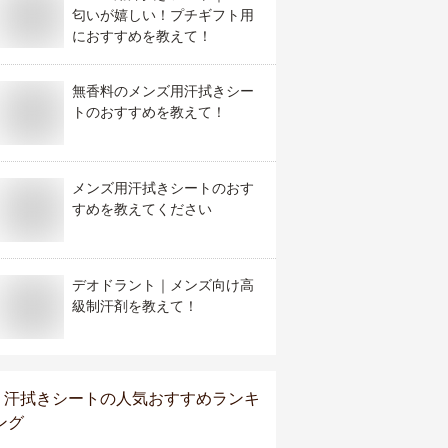
匂いが嬉しい！プチギフト用
におすすめを教えて！
無香料のメンズ用汗拭きシー
トのおすすめを教えて！
メンズ用汗拭きシートのおす
すめを教えてください
デオドラント｜メンズ向け高
級制汗剤を教えて！
汗拭きシート
の人気おすすめランキ
ング