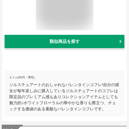
類似商品を探す
エイム(50代・男性)
ジルスチュアートのおしゃれなバレンタインコフレ!自分の彼
女が毎年楽しみに購入しているジルスチュアートのコフレは
限定品のプレミアム感もありコレクションアイテムとしても
魅力的♪ホワイトフローラルの華やかな香りも際立つ、チェ
ックする価値のある素敵なバレンタインコフレです。