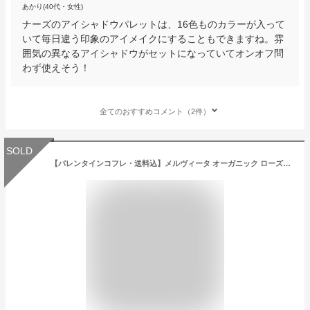
あかり(40代・女性)
ナーズのアイシャドウパレットは、16色ものカラーが入って
いて毎日違う印象のアイメイクにすることもできますね。雰
囲気の異なるアイシャドウがセットになっていてオンオフ問
わず使えそう！
全てのおすすめコメント（2件）
SOLD
【バレンタインコフレ・送料込】メルヴィータ オーガニック ローズコフレ with スノークのおじょうさん