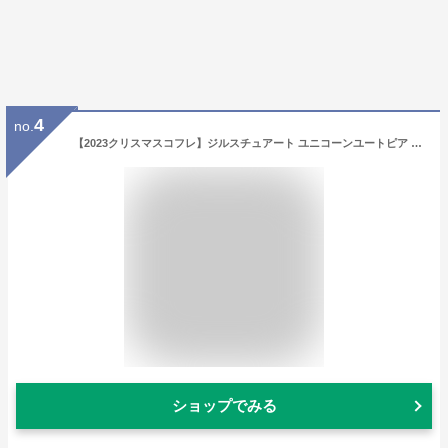
4
no.
【2023クリスマスコフレ】ジルスチュアート ユニコーンユートピア コレクション
ショップでみる