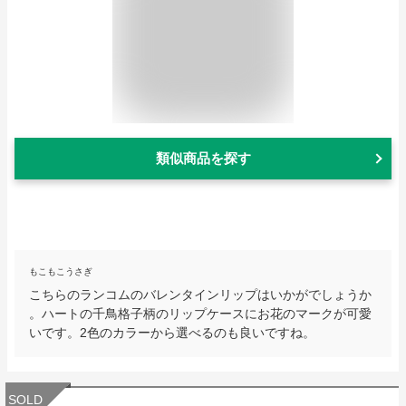
類似商品を探す
もこもこうさぎ
こちらのランコムのバレンタインリップはいかがでしょうか
。ハートの千鳥格子柄のリップケースにお花のマークが可愛
いです。2色のカラーから選べるのも良いですね。
SOLD