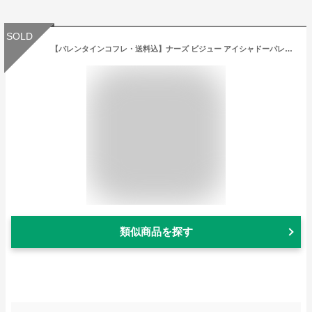
SOLD
【バレンタインコフレ・送料込】ナーズ ビジュー アイシャドーパレット
類似商品を探す