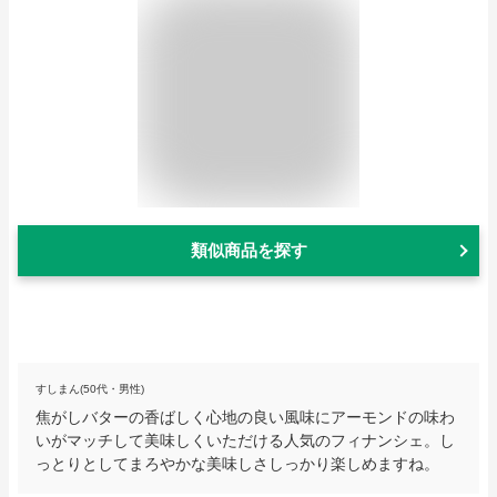
類似商品を探す
すしまん(50代・男性)
焦がしバターの香ばしく心地の良い風味にアーモンドの味わ
いがマッチして美味しくいただける人気のフィナンシェ。し
っとりとしてまろやかな美味しさしっかり楽しめますね。