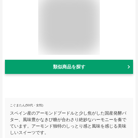
類似商品を探す
こぐまたん(50代・女性)
スペイン産のアーモンドプードルと少し焦がした国産発酵バ
ター、風味豊かなきび糖が合わさり絶妙なハーモニーを奏で
ています。アーモンド独特のしっとり感と風味を感じる美味
しいスイーツです。