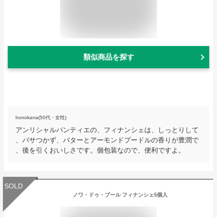
類似商品を探す
honokana(50代・女性)
アンリシャルパンティエの、フィナンシェは、しっとりして
、パサつかず、バターとアーモンドプードルの香りが豊潤で
、後を引くおいしさです。個包装なので、便利ですよ。
SOLD
ノワ・ドゥ・ブール フィナンシェ5個入