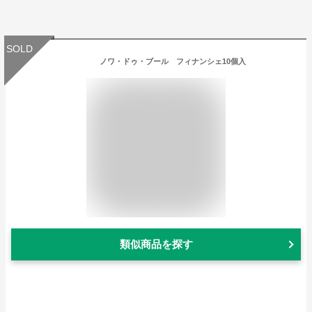
SOLD
ノワ・ドゥ・ブール フィナンシェ10個入
類似商品を探す