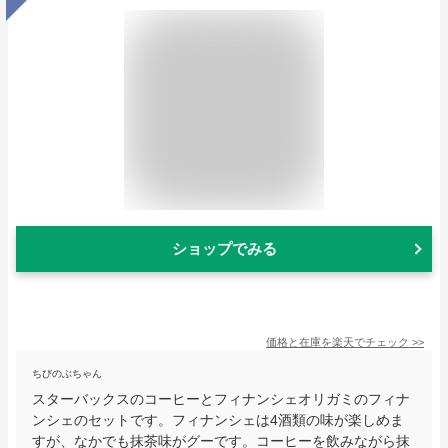
ショップでみる
価格と在庫を
楽天
でチェック
>>
ちびのぶちゃん
スターバックスのコーヒーとフィナンシェオリガミのフィナ
ンシェのセットです。フィナンシェは4酒類の味が楽しめま
すが、なかでも抹茶味がグーです。コーヒーを飲みながら抹