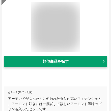
類似商品を探す
あみーみ(40代・女性)
アーモンドがふんだんに使われた香りが高いフィナンシェと
、アーモンド好きには一度試して欲しいアーモンド風味のプ
リンも入ったセットです