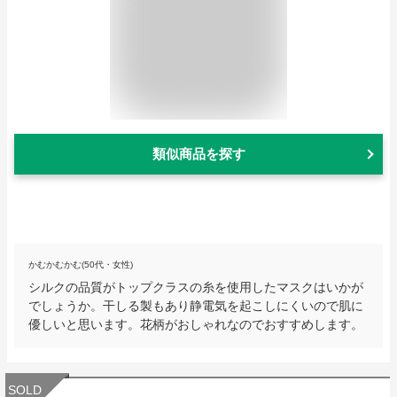
類似商品を探す
かむかむかむ(50代・女性)
シルクの品質がトップクラスの糸を使用したマスクはいかが
でしょうか。干しる製もあり静電気を起こしにくいので肌に
優しいと思います。花柄がおしゃれなのでおすすめします。
SOLD