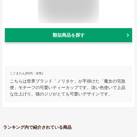
類似商品を探す
こぐまたん(50代・女性)
こちらは世界ブランド「ノリタケ」が手掛けた「魔女の宅急
便」モチーフの可愛いティーカップです。淡い色使いで上品
な仕上げり。猫のジジがとても可愛いデザインです。
ランキング内で紹介されている商品