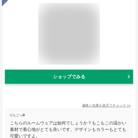
ショップでみる
価格と在庫を
楽天
でチェック
>>
だんごっ鼻
こちらのルームウェアは如何でしょうか？もこもこの温かい
素材で着心地がとても良いです。デザインもカラーもとても
可愛いですよ。