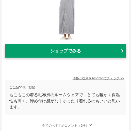
ショップでみる
価格と在庫を
Amazon
でチェック
>>
ここあ(50代・女性)
もこもこの着る毛布風のルームウェアで、とても暖かく保温
性も高く、締め付け感がなくゆったり着れるのもいいと思い
ます。
全てのおすすめコメント（2件）