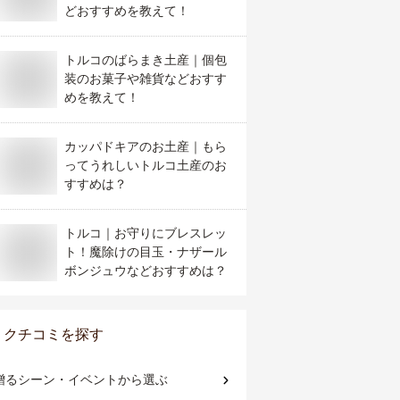
どおすすめを教えて！
トルコのばらまき土産｜個包
装のお菓子や雑貨などおすす
めを教えて！
カッパドキアのお土産｜もら
ってうれしいトルコ土産のお
すすめは？
トルコ｜お守りにブレスレッ
ト！魔除けの目玉・ナザール
ボンジュウなどおすすめは？
クチコミを探す
贈るシーン・イベント
から選ぶ