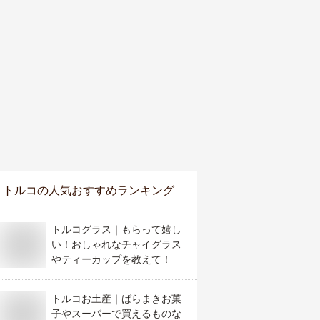
トルコ
の人気おすすめランキング
トルコグラス｜もらって嬉し
い！おしゃれなチャイグラス
やティーカップを教えて！
トルコお土産｜ばらまきお菓
子やスーパーで買えるものな