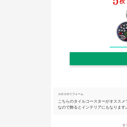
コロコロリフォーム
こちらのタイルコースターがオススメ
なので飾るとインテリアにもなります｡
全