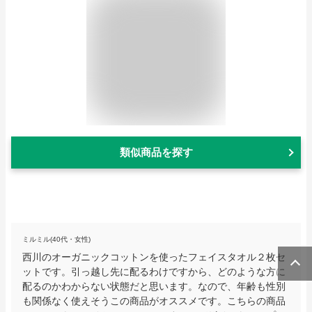
類似商品を探す
ミルミル(40代・女性)
西川のオーガニックコットンを使ったフェイスタオル２枚セ
ットです。引っ越し先に配るわけですから、どのような方に
配るのかわからない状態だと思います。なので、年齢も性別
も関係なく使えそうこの商品がオススメです。こちらの商品