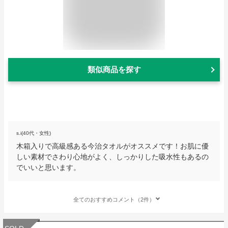
類似商品を探す
s.i(40代・女性)
木箱入りで高級感ある今治タオルがオススメです！お肌に優
しい素材でさわり心地がよく、しっかりした吸水性もあるの
でいいと思います。
全てのおすすめコメント（2件）