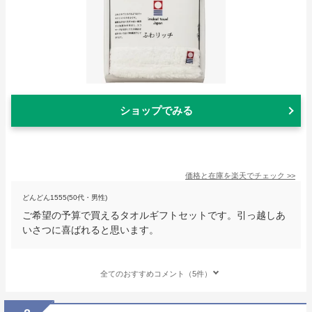
ショップでみる
価格と在庫を
楽天
でチェック
>>
どんどん1555(50代・男性)
ご希望の予算で買えるタオルギフトセットです。引っ越しあ
いさつに喜ばれると思います。
全てのおすすめコメント（5件）