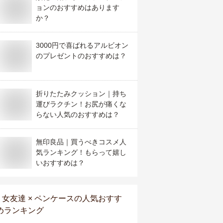
ョンのおすすめはあります
か？
3000円で喜ばれるアルビオン
のプレゼントのおすすめは？
折りたたみクッション｜持ち
運びラクチン！お尻が痛くな
らない人気のおすすめは？
無印良品｜買うべきコスメ人
気ランキング！もらって嬉し
いおすすめは？
女友達 × ペンケース
の人気おすす
めランキング