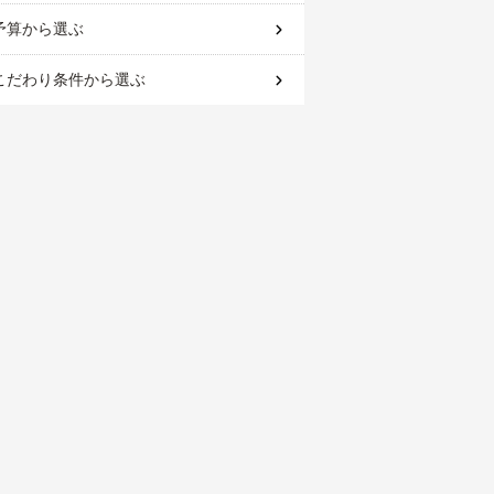
予算
から選ぶ
こだわり条件
から選ぶ