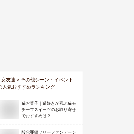
女友達 × その他シーン・イベント
の人気おすすめランキング
猫お菓子｜猫好きが喜ぶ猫モ
チーフスイーツのお取り寄せ
でおすすめは？
酸化亜鉛フリーファンデーシ