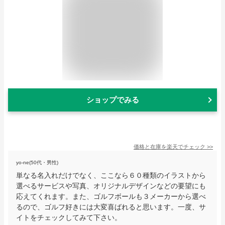
ショップでみる
価格と在庫を
楽天
でチェック
>>
yo-ne(50代・男性)
単なる名入れだけでなく、ここなら６０種類のイラストから
選べるサービスや写真、オリジナルデザインなどの要望にも
応えてくれます。また、ゴルフボールも３メーカーから選べ
るので、ゴルフ好きには大変喜ばれると思います。一度、サ
イトをチェックしてみて下さい。