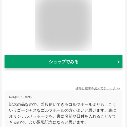
ショップでみる
価格と在庫を
楽天
でチェック
>>
bells(60代・男性)
記念の品なので、普段使いできるゴルフボールよりも、こう
いうゴージャスなゴルフボールの方がよいと思います。表に
オリジナルメッセージを、裏に名前や日付を入れることがで
きるので、よい退職記念になると思います。