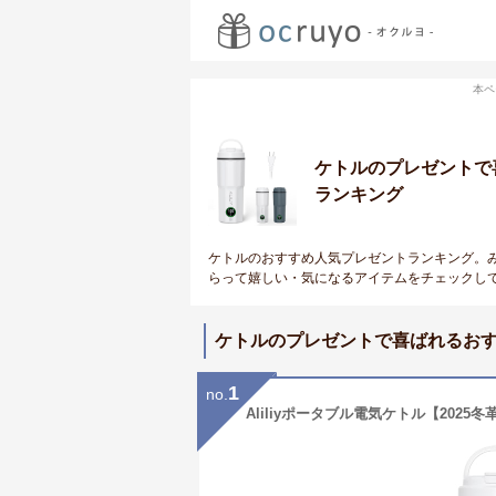
本ペ
ケトルのプレゼントで
ランキング
ケトルのおすすめ人気プレゼントランキング。
らって嬉しい・気になるアイテムをチェックし
ケトルのプレゼントで喜ばれるお
1
no.