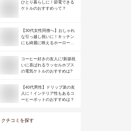
ひとり暮らしに！節電できる
ケトルのおすすめって？
【30代女性同僚へ】おしゃれ
な引っ越し祝いに！キッチン
にも綺麗に映えるホーローケ
トルのおすすめは?
コーヒー好きの友人に!新築祝
いに喜ばれるラッセルホブス
の電気ケトルのおすすめは?
【40代男性】ドリップ派の友
人に！インテリア性もあるコ
ーヒーポットのおすすめは？
クチコミを探す