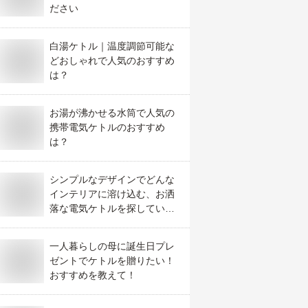
ださい
白湯ケトル｜温度調節可能な
どおしゃれで人気のおすすめ
は？
お湯が沸かせる水筒で人気の
携帯電気ケトルのおすすめ
は？
シンプルなデザインでどんな
インテリアに溶け込む、お洒
落な電気ケトルを探していま
す。
一人暮らしの母に誕生日プレ
ゼントでケトルを贈りたい！
おすすめを教えて！