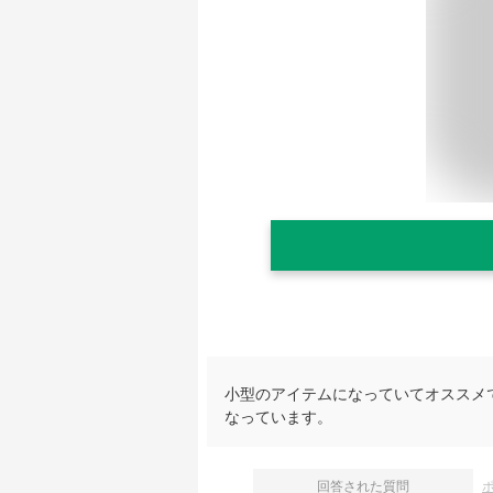
小型のアイテムになっていてオススメ
なっています。
回答された質問