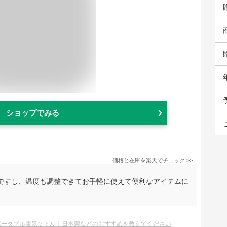
ショップでみる
価格と在庫を
楽天
でチェック
>>
ですし、温度も調整できてお手軽に使えて便利なアイテムに
ポータブル電気ケトル｜日本製などのおすすめを教えてください