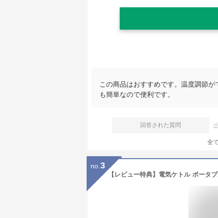
この商品はおすすめです。温度調節が
も簡単なので便利です。
回答された質問
全
3
no.