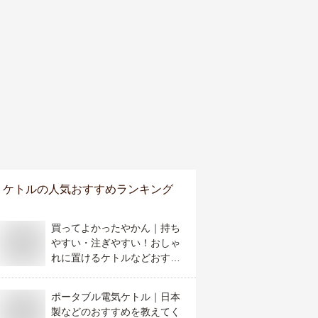
ケトル
の人気おすすめランキング
買ってよかったやかん｜持ち
やすい・注ぎやすい！おしゃ
れに置けるケトルなどおすす
めは？
ポータブル電気ケトル｜日本
製などのおすすめを教えてく