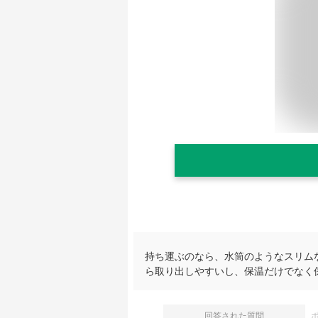
持ち運ぶのなら、水筒のようなスリム
ら取り出しやすいし、保温だけでなく
回答された質問