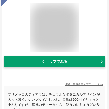
ショップでみる
価格と在庫を
楽天
でチェック
>>
マリメッコのティアラはナチュラルなボタニカルデザインが
大人っぽく、シンプルでおしゃれ。容量は200mlでちょっと
小ぶりですが、毎日のティータイムに使うのにちょうどいサ