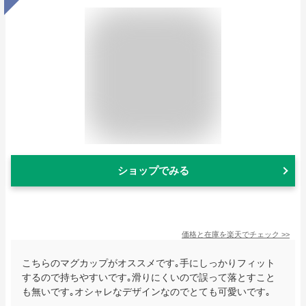
ショップでみる
価格と在庫を
楽天
でチェック
>>
こちらのマグカップがオススメです｡手にしっかりフィット
するので持ちやすいです｡滑りにくいので誤って落とすこと
も無いです｡オシャレなデザインなのでとても可愛いです｡