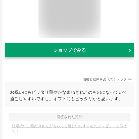
ショップでみる
価格と在庫を
楽天
でチェック
>>
お祝いにもピッタリ華やかなまねきねこのものになっていて
過ごしやすいですし。ギフトにもピッタリかと思います。
回答された質問
結婚祝いに猫好きさんがもらって嬉しいおすすめのプレゼントを教え
て！