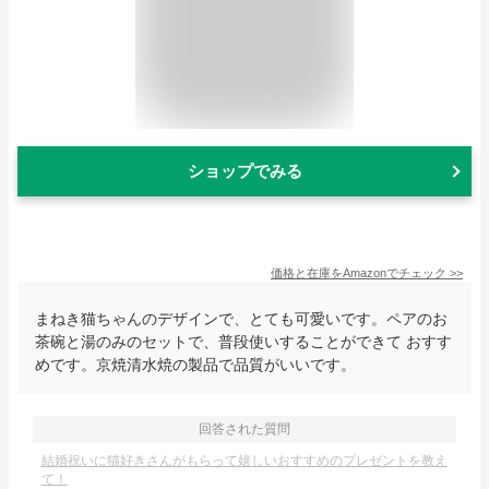
ショップでみる
価格と在庫を
Amazon
でチェック
>>
まねき猫ちゃんのデザインで、とても可愛いです。ペアのお
茶碗と湯のみのセットで、普段使いすることができて おすす
めです。京焼清水焼の製品で品質がいいです。
回答された質問
結婚祝いに猫好きさんがもらって嬉しいおすすめのプレゼントを教え
て！