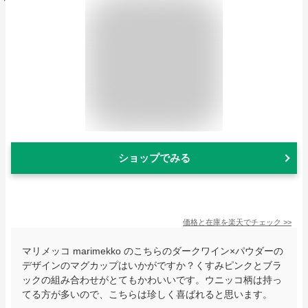
ショップでみる
価格と在庫を
楽天
でチェック
>>
マリメッコ marimekko のこちらのダークワイン×パウダーの
デザインのマグカップはいかがですか？くすみピンクとブラ
ックの組み合わせがとてもかわいいです。ウニッコ柄は持っ
てる方が多いので、こちらは珍しく喜ばれると思います。