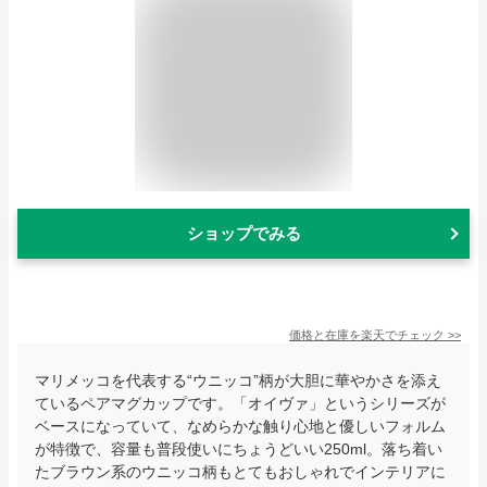
ショップでみる
価格と在庫を
楽天
でチェック
>>
マリメッコを代表する“ウニッコ”柄が大胆に華やかさを添え
ているペアマグカップです。「オイヴァ」というシリーズが
ベースになっていて、なめらかな触り心地と優しいフォルム
が特徴で、容量も普段使いにちょうどいい250ml。落ち着い
たブラウン系のウニッコ柄もとてもおしゃれでインテリアに