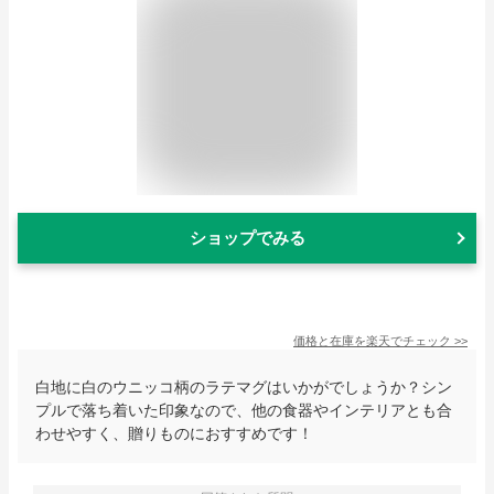
ショップでみる
価格と在庫を
楽天
でチェック
>>
白地に白のウニッコ柄のラテマグはいかがでしょうか？シン
プルで落ち着いた印象なので、他の食器やインテリアとも合
わせやすく、贈りものにおすすめです！