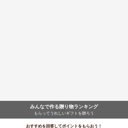
みんなで作る贈り物ランキング
もらってうれしいギフトを贈ろう
おすすめを回答してポイントをもらおう！