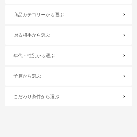
商品カテゴリー
から選ぶ
贈る相手
から選ぶ
年代・性別
から選ぶ
予算
から選ぶ
こだわり条件
から選ぶ