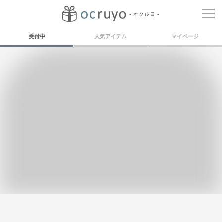
受付中
人気アイテム
マイページ