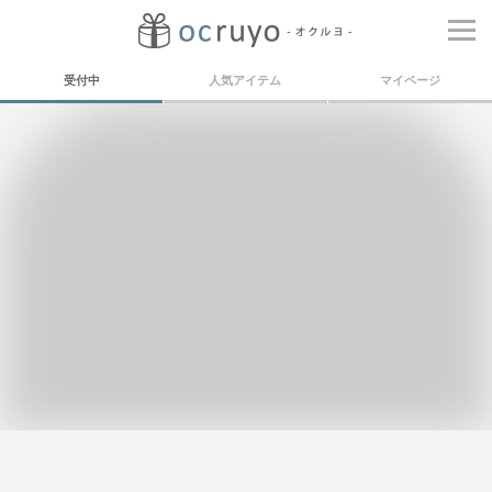
受付中
人気アイテム
マイページ