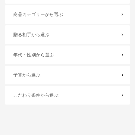
商品カテゴリー
から選ぶ
贈る相手
から選ぶ
年代・性別
から選ぶ
予算
から選ぶ
こだわり条件
から選ぶ