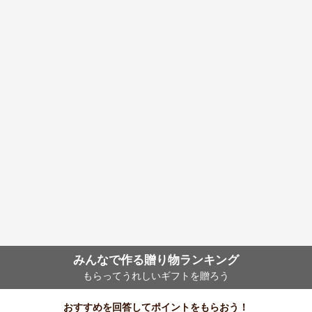
みんなで作る贈り物ランキング
もらってうれしいギフトを贈ろう
おすすめを回答してポイントをもらおう！