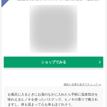
ショップでみる
価格と在庫を
楽天
でチェック
>>
お風呂に入るときにお湯のなかに入れたら手軽に温泉気分を
味わえるヒノキを使ったバスグッズ。ヒノキの香りで癒され
ますし、体も温まって心も体もほぐれそう。