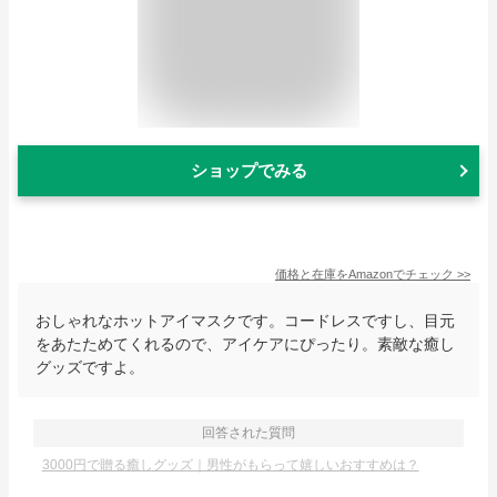
ショップでみる
価格と在庫を
Amazon
でチェック
>>
おしゃれなホットアイマスクです。コードレスですし、目元
をあたためてくれるので、アイケアにぴったり。素敵な癒し
グッズですよ。
回答された質問
3000円で贈る癒しグッズ｜男性がもらって嬉しいおすすめは？