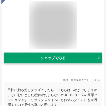
ショップでみる
価格と在庫を
楽天
でチェック
>>
男性に贈る癒しグッズでしたら、こちらはいかがでしょうか
。むにむにとした感触がたまらないMOGUシリーズの筒形ク
ッションです。リラックスタイムにもお休みタイムにも大活
躍するので男性も喜ぶと思います。