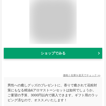
ショップでみる
価格と在庫を
楽天
でチェック
>>
男性への癒しグッズのプレゼントに、香りで癒されて花粉対
策にもなる精油&アロマストーンセットは如何でしょうか。
ご要望の予算、3000円以内で購入できます。ギフト用のラッ
ピング済なので、オススメいたします！