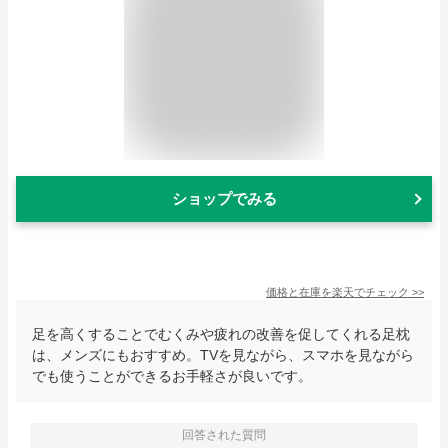
ショップでみる
価格と在庫を
楽天
でチェック
>>
足を高くすることでむくみや疲れの改善を促してくれる足枕
は、メンズにもおすすめ。TVを見ながら、スマホを見ながら
でも使うことができるお手軽さが良いです。
回答された質問