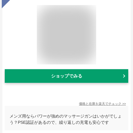
ショップでみる
価格と在庫を
楽天
でチェック
>>
メンズ用ならパワーが強めのマッサージガンはいかがでしょ
う？PSE認証があるので、繰り返しの充電も安心です