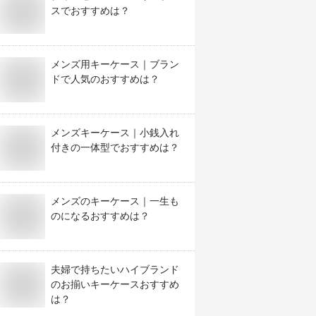
スでおすすめは？
メンズ用キーケース｜ブラン
ドで人気のおすすめは？
メンズキーケース｜小銭入れ
付きの一体型でおすすめは？
メンズのキーケース｜一生も
のになるおすすめは？
夫婦で持ちたいハイブランド
のお揃いキーケースおすすめ
は？