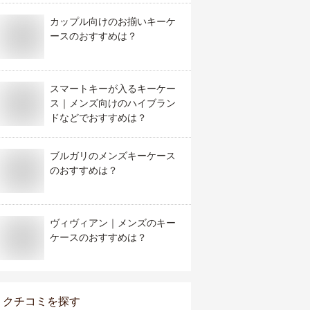
カップル向けのお揃いキーケ
ースのおすすめは？
スマートキーが入るキーケー
ス｜メンズ向けのハイブラン
ドなどでおすすめは？
ブルガリのメンズキーケース
のおすすめは？
ヴィヴィアン｜メンズのキー
ケースのおすすめは？
クチコミを探す