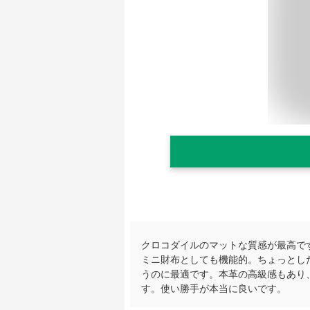
クロコダイルのマットな質感が最高で
ミニ財布としても機能的。ちょっとし
うのに最適です。本革の高級感もあり
す。使い勝手が本当に良いです。