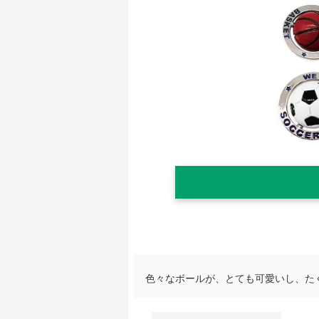
色々なボールが、とても可愛いし、た