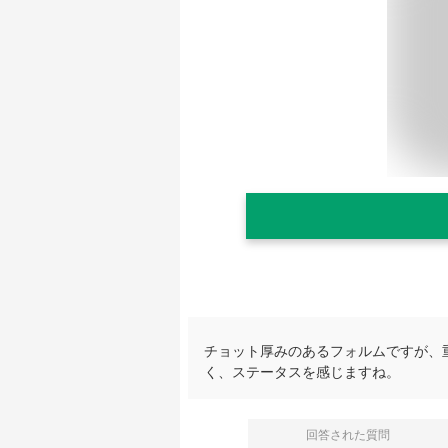
チョット厚みのあるフォルムですが、
く、ステータスを感じますね。
回答された質問