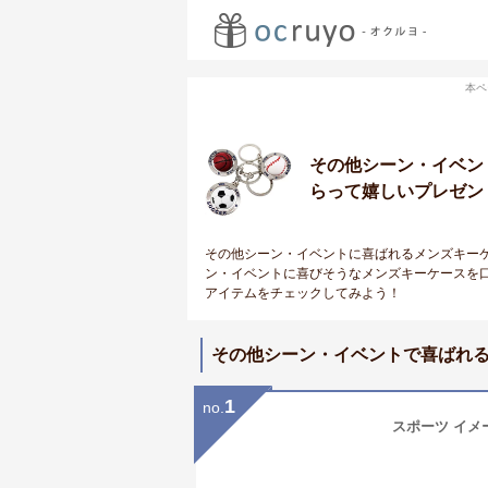
本ペ
その他シーン・イベン
らって嬉しいプレゼン
その他シーン・イベントに喜ばれるメンズキー
ン・イベントに喜びそうなメンズキーケースを
アイテムをチェックしてみよう！
その他シーン・イベントで喜ばれ
1
no.
スポーツ イメージ 