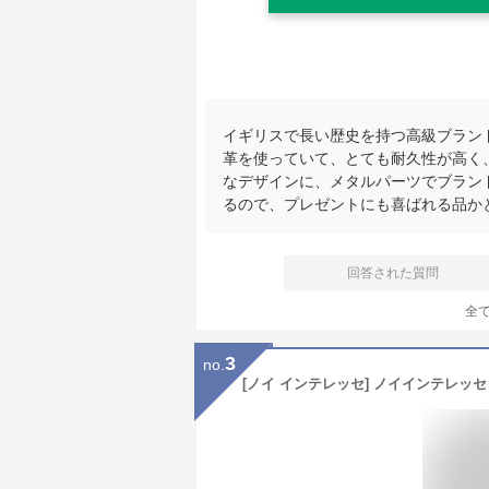
イギリスで長い歴史を持つ高級ブラン
革を使っていて、とても耐久性が高く
なデザインに、メタルパーツでブラン
るので、プレゼントにも喜ばれる品か
回答された質問
全
3
no.