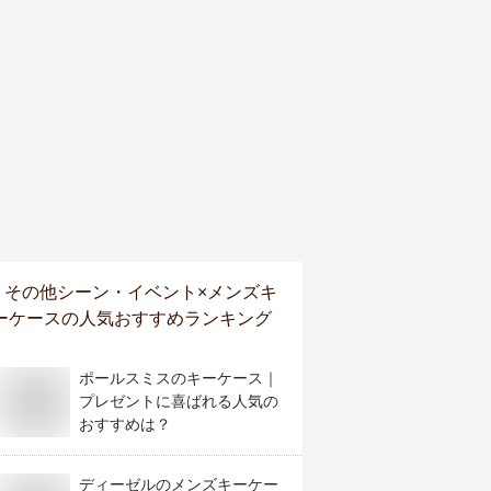
その他シーン・イベント×メンズキ
ーケース
の人気おすすめランキング
ポールスミスのキーケース｜
プレゼントに喜ばれる人気の
おすすめは？
ディーゼルのメンズキーケー