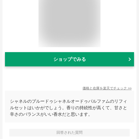
ショップでみる
価格と在庫を
楽天
でチェック
>>
シャネルのブルードゥシャネルオードゥパルファムのリフィ
ルセットはいかがでしょう。香りの持続性が高くて、甘さと
辛さのバランスがいい香水だと思います。
回答された質問