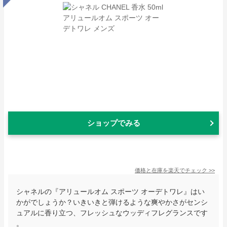
ショップでみる
価格と在庫を
楽天
でチェック
>>
シャネルの『アリュールオム スポーツ オーデトワレ』はい
かがでしょうか？いきいきと弾けるような爽やかさがセンシ
ュアルに香り立つ、フレッシュなウッディフレグランスです
。