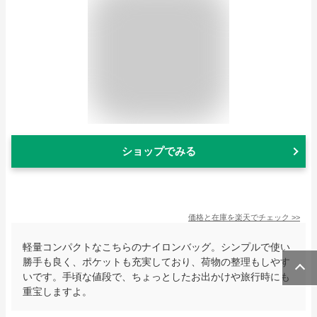
ショップでみる
価格と在庫を
楽天
でチェック
>>
軽量コンパクトなこちらのナイロンバッグ。シンプルで使い
勝手も良く、ポケットも充実しており、荷物の整理もしやす
いです。手頃な値段で、ちょっとしたお出かけや旅行時にも
重宝しますよ。