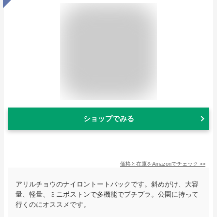
ショップでみる
価格と在庫を
Amazon
でチェック
>>
アリルチョウのナイロントートバックです。斜めがけ、大容
量、軽量、ミニボストンで多機能でプチプラ。公園に持って
行くのにオススメです。