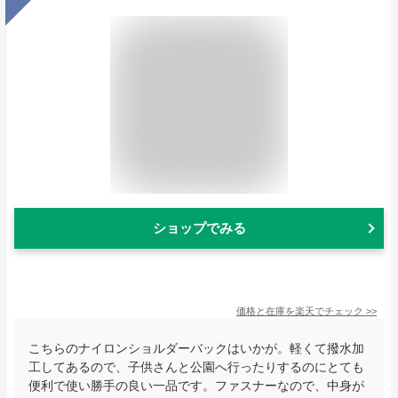
ショップでみる
価格と在庫を
楽天
でチェック
>>
こちらのナイロンショルダーバックはいかが。軽くて撥水加
工してあるので、子供さんと公園へ行ったりするのにとても
便利で使い勝手の良い一品です。ファスナーなので、中身が