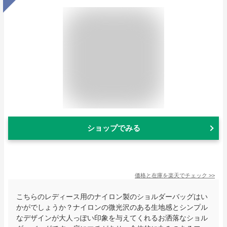
ショップでみる
価格と在庫を
楽天
でチェック
>>
こちらのレディース用のナイロン製のショルダーバッグはい
かがでしょうか？ナイロンの微光沢のある生地感とシンプル
なデザインが大人っぽい印象を与えてくれるお洒落なショル