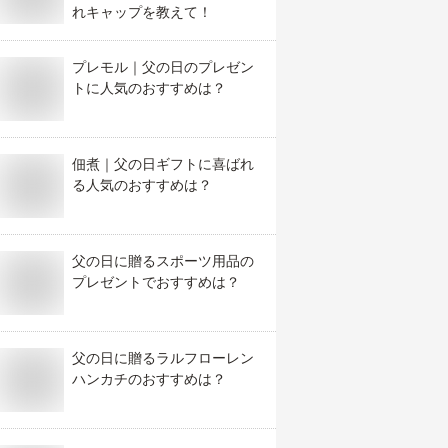
れキャップを教えて！
プレモル｜父の日のプレゼン
トに人気のおすすめは？
佃煮｜父の日ギフトに喜ばれ
る人気のおすすめは？
父の日に贈るスポーツ用品の
プレゼントでおすすめは？
父の日に贈るラルフローレン
ハンカチのおすすめは？