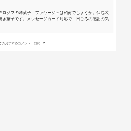
モロゾフの洋菓子、ファヤージュは如何でしょうか。個包装
焼き菓子です。メッセージカード対応で、日ごろの感謝の気
てのおすすめコメント（2件）