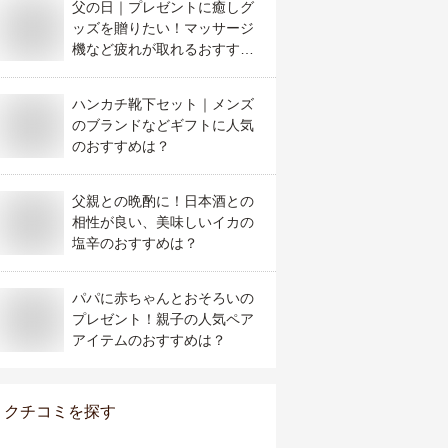
父の日｜プレゼントに癒しグ
ッズを贈りたい！マッサージ
機など疲れが取れるおすすめ
アイテムは？
ハンカチ靴下セット｜メンズ
のブランドなどギフトに人気
のおすすめは？
父親との晩酌に！日本酒との
相性が良い、美味しいイカの
塩辛のおすすめは？
パパに赤ちゃんとおそろいの
プレゼント！親子の人気ペア
アイテムのおすすめは？
クチコミを探す