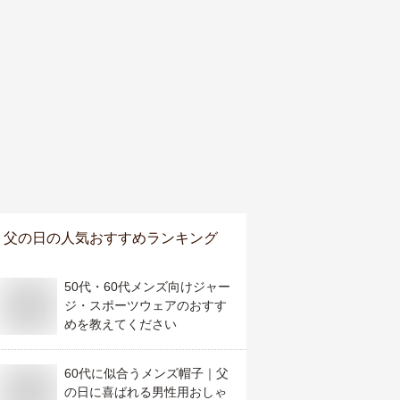
父の日
の人気おすすめランキング
50代・60代メンズ向けジャー
ジ・スポーツウェアのおすす
めを教えてください
60代に似合うメンズ帽子｜父
の日に喜ばれる男性用おしゃ