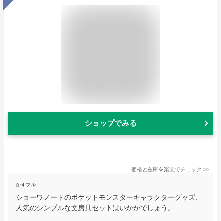
ショップでみる
価格と在庫を
楽天
でチェック
>>
かずフル
ショーワノートのポケットモンスターキャラクターグッズ、
人気のシンプルな文房具セットはいかがでしょう。