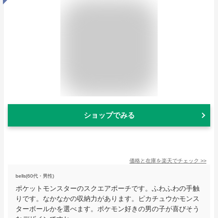
ショップでみる
価格と在庫を
楽天
でチェック
>>
bells(60代・男性)
ポケットモンスターのスクエアポーチです。ふわふわの手触
りです。なかなかの収納力があります。ピカチュウかモンス
ターボールかを選べます。ポケモン好きの男の子が喜びそう