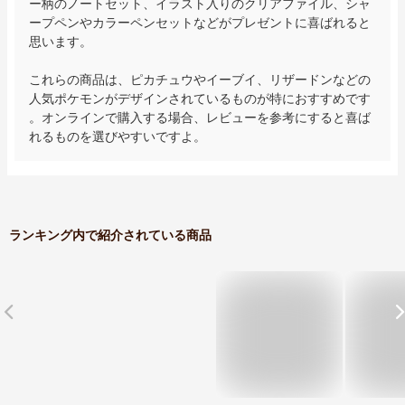
ー柄のノートセット、イラスト入りのクリアファイル、シャ
ープペンやカラーペンセットなどがプレゼントに喜ばれると
思います。

これらの商品は、ピカチュウやイーブイ、リザードンなどの
人気ポケモンがデザインされているものが特におすすめです
。オンラインで購入する場合、レビューを参考にすると喜ば
れるものを選びやすいですよ。
ランキング内で紹介されている商品