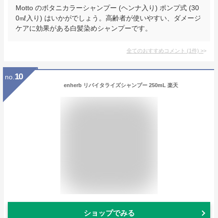
Motto のボタニカラーシャンプー (ヘンナ入り) ポンプ式 (30
0㎖入り) はいかがでしょう。高齢者が使いやすい、ダメージ
ケアに効果がある白髪染めシャンプーです。
全てのおすすめコメント
(
1
件)
>
10
no.
enherb リバイタライズシャンプー 250mL 楽天
ショップでみる