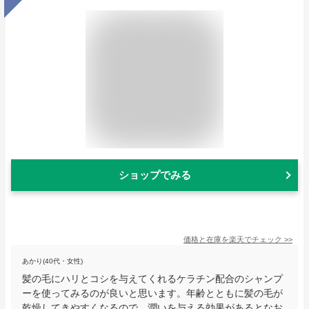
ショップでみる
価格と在庫を
楽天
でチェック
>>
あかり(40代・女性)
髪の毛にハリとコシを与えてくれるケラチン配合のシャンプ
ーを使ってみるのが良いと思います。年齢とともに髪の毛が
乾燥してきやすくなるので、潤いを与える効果があるとなお