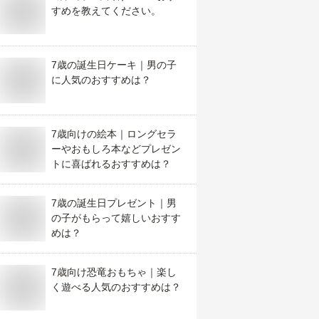
すめを教えてください。
7歳の誕生日ケーキ｜男の子
に人気のおすすめは？
7歳向けの絵本｜ロングセラ
ーやおもしろ本などプレゼン
トに喜ばれるおすすめは？
7歳の誕生日プレゼント｜男
の子がもらって嬉しいおすす
めは？
7歳向け恐竜おもちゃ｜楽し
く遊べる人気のおすすめは？