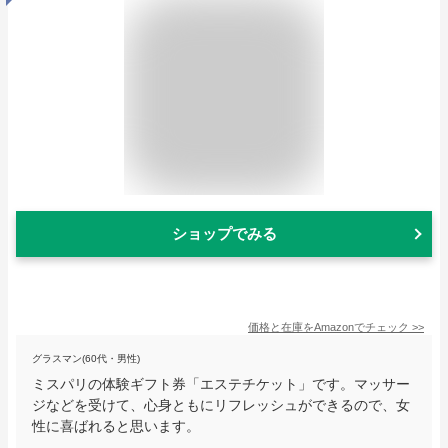
ショップでみる
価格と在庫を
Amazon
でチェック
>>
グラスマン(60代・男性)
ミスパリの体験ギフト券「エステチケット」です。マッサー
ジなどを受けて、心身ともにリフレッシュができるので、女
性に喜ばれると思います。