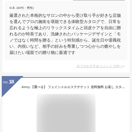
G.B. (40代・男性)
厳選された本格的なサロンの中から受け取り手が好きな店舗
を選んでプロの施術を堪能できる体験型カタログで、日常を
忘れるような極上のリラックスタイムと頭皮ケアを自由に贈
れるのが特長であり、洗練されたパッケージデザインと「モ
ノではなく時間を贈る」という特別感から、誕生日や退職祝
い、内祝いなど、相手の好みを尊重しつつ心からの癒やしを
届けたい場面での贈り物に最適です
全てのおすすめコメント
(
1
件)
>
18
no.
Anny 【選べる】 フェイシャルエステチケット 送料無料 お返し カタログギフト カタログ 記念日 誕生日 贈り物 結婚祝い 女性 レディース エステ フェイシャルエステ ビューティー 美容 即日発送 ザワウ 誕生日プレゼント 女友達