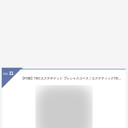
11
no.
【P3倍】TBCエステチケット プレシャスコース｜エステティックTBC 体験ギフト 全国対応 送料無料 美容 エステ エステ券 お祝い プレゼント 贈り物 ご褒美 イベント 女性 彼女 妻 母 記念日 結婚式 結婚記念日 誕生日 お礼 結婚祝い 入籍祝い 送別品