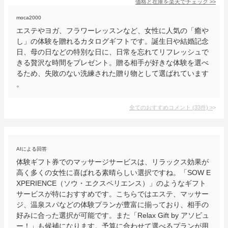
価格と在庫を
楽天
でチェック
>>
moca2000
エステやヨガ、フラワーレッスンなど、女性に人気の「癒や
し」の体験を贈れるカタログギフトです。誕生日や結婚記念
日、母の日などの特別な日に、日常を忘れてリフレッシュで
きる贅沢な時間をプレゼント。贈る相手が好きな体験を選べ
るため、失敗のない洗練された贈り物として選ばれています
。
全てのおすすめコメント
(
33
件)
>
AIによる回答
体験ギフト券でのマッサージサービスは、リラックス効果が
高く多くの女性に喜ばれる素晴らしい選択ですね。「SOW E
XPERIENCE（ソウ・エクスペリエンス）」のようなギフト
サービスが特におすすめです。こちらではエステ、マッサー
ジ、温泉スパなどの体験プランが豊富に揃っており、相手の
好みに合った選択が可能です。また「Relax Gift by アソビュ
ー！」も候補になります。予算に合わせて選べるプランが用