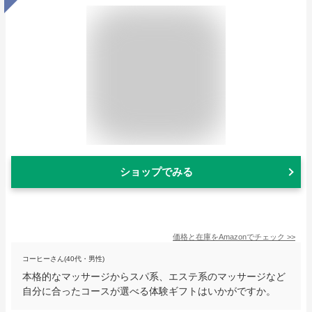
ショップでみる
価格と在庫を
Amazon
でチェック
>>
コーヒーさん(40代・男性)
本格的なマッサージからスパ系、エステ系のマッサージなど
自分に合ったコースが選べる体験ギフトはいかがですか。