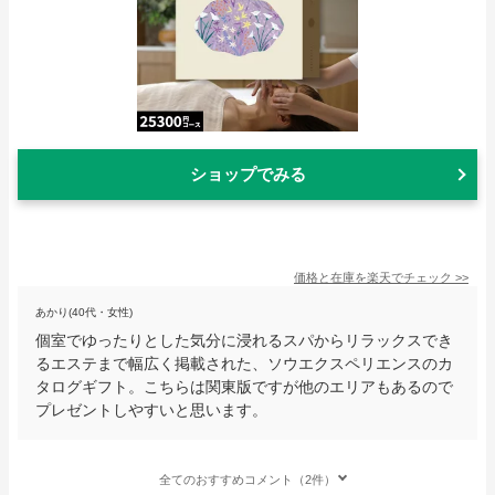
ショップでみる
価格と在庫を
楽天
でチェック
>>
あかり(40代・女性)
個室でゆったりとした気分に浸れるスパからリラックスでき
るエステまで幅広く掲載された、ソウエクスペリエンスのカ
タログギフト。こちらは関東版ですが他のエリアもあるので
プレゼントしやすいと思います。
全てのおすすめコメント（2件）