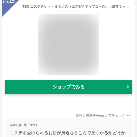
15
no.
TBC エステチケット ルミナス（エグゼクティブコース）【通常ラッピング】 ギフト 体験型ギフト エステ券 ギフト
ショップでみる
価格と在庫を
Amazon
でチェック
>>
あかり(40代・女性)
エステを受けられるお店が身近なところで見つかるかどうか