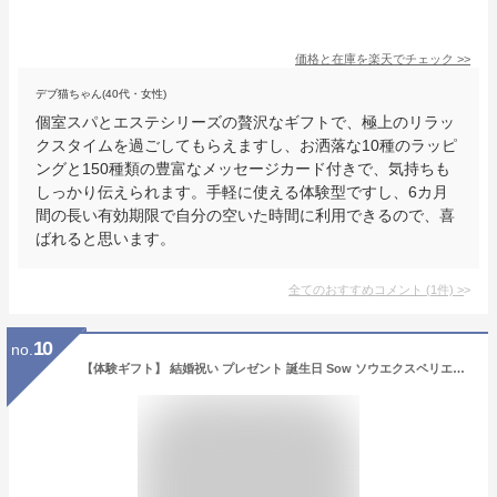
価格と在庫を
楽天
でチェック
>>
デブ猫ちゃん(40代・女性)
個室スパとエステシリーズの贅沢なギフトで、極上のリラッ
クスタイムを過ごしてもらえますし、お洒落な10種のラッピ
ングと150種類の豊富なメッセージカード付きで、気持ちも
しっかり伝えられます。手軽に使える体験型ですし、6カ月
間の長い有効期限で自分の空いた時間に利用できるので、喜
ばれると思います。
全てのおすすめコメント
(
1
件)
>
10
no.
【体験ギフト】 結婚祝い プレゼント 誕生日 Sow ソウエクスペリエンス Relax Gift（GREEN） 関西 ギフト エステ体験 女性 ヘッドスパ エステ 陶芸 ヨガ 岩盤浴 美容 ギフト券 記念日 内祝い 退職祝い 結婚内祝い 出産内祝い お祝い お返し ホワイトデー