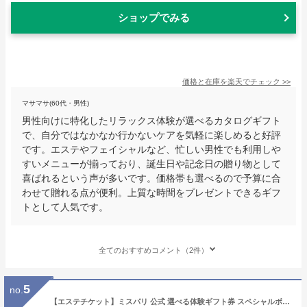
ショップでみる
価格と在庫を
楽天
でチェック
>>
マサマサ(60代・男性)
男性向けに特化したリラックス体験が選べるカタログギフト
で、自分ではなかなか行かないケアを気軽に楽しめると好評
です。エステやフェイシャルなど、忙しい男性でも利用しや
すいメニューが揃っており、誕生日や記念日の贈り物として
喜ばれるという声が多いです。価格帯も選べるので予算に合
わせて贈れる点が便利。上質な時間をプレゼントできるギフ
トとして人気です。
全てのおすすめコメント（2件）
5
no.
【エステチケット】ミスパリ 公式 選べる体験ギフト券 スペシャルボディ フェイシャル リラクゼーション ブライダル ギフト 誕生日 プレゼント 引き締め 送料無料 クリスマス 忘年会 新年会 女子会 美容