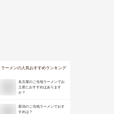
ラーメン
の人気おすすめランキング
名古屋のご当地ラーメンでお
土産におすすめはあります
か？
新潟のご当地ラーメンでおす
すめは？