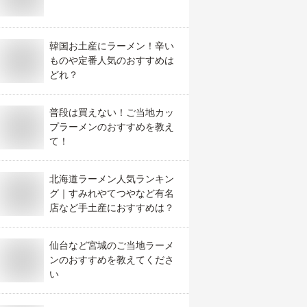
韓国お土産にラーメン！辛い
ものや定番人気のおすすめは
どれ？
普段は買えない！ご当地カッ
プラーメンのおすすめを教え
て！
北海道ラーメン人気ランキン
グ｜すみれやてつやなど有名
店など手土産におすすめは？
仙台など宮城のご当地ラーメ
ンのおすすめを教えてくださ
い