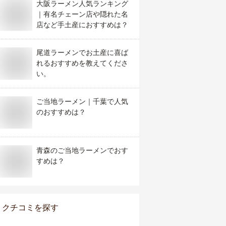
大阪ラーメン人気ランキング
｜有名チェーン店や隠れた名
店など手土産におすすめは？
尾道ラーメンでお土産に喜ば
れるおすすめを教えてくださ
い。
ご当地ラーメン｜千葉で人気
のおすすめは？
青森のご当地ラーメンでおす
すめは？
クチコミを探す