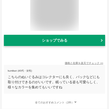
ショップでみる
価格と在庫を
楽天
でチェック
>>
kumikan (40代・女性)
こちらのぬいぐるみはコレクターにも良く、バックなどにも
取り付けできるのがいいです。眠っている姿も可愛らしく、
様々なカラーを集めてもいいですね
全てのおすすめコメント（2件）