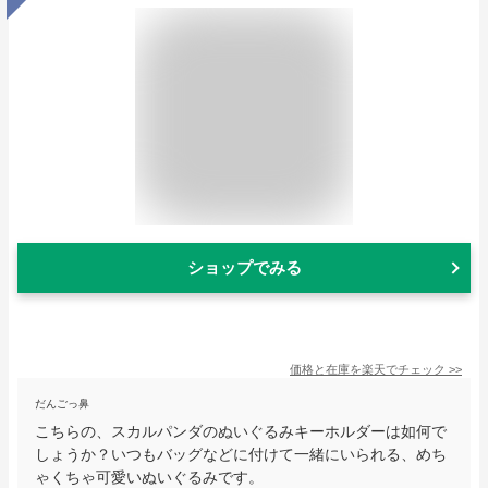
ショップでみる
価格と在庫を
楽天
でチェック
>>
だんごっ鼻
こちらの、スカルパンダのぬいぐるみキーホルダーは如何で
しょうか？いつもバッグなどに付けて一緒にいられる、めち
ゃくちゃ可愛いぬいぐるみです。