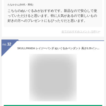
たなかさん(50代・男性)
こちらのぬいぐるみがおすすめです。新品なので安心して使
っていただけると思います。特に人気があるので新しいもの
好きの方へのプレゼントにもぴったりだと思います。
全てのおすすめコメント
(
1
件)
>
12
no.
SKULLPANDA レイジーパンダ ぬいぐるみペンダント 高さ5.35インチ モダンなホームデコレーション用おもちゃ デスクアクセサリー用コレクションおもちゃセット 1個