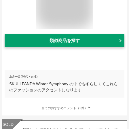
類似商品を探す
あみーみ(40代・女性)
SKULLPANDA Winter Symphony の中でも冬らしくてこれら
のファッションのアクセントになります
全てのおすすめコメント（2件）
SOLD