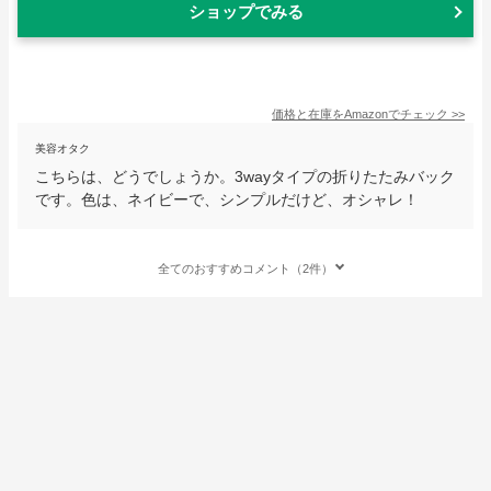
ショップでみる
価格と在庫を
Amazon
でチェック
>>
美容オタク
こちらは、どうでしょうか。3wayタイプの折りたたみバック
です。色は、ネイビーで、シンプルだけど、オシャレ！
全てのおすすめコメント（2件）