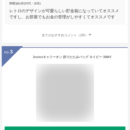
卵醤油白米(20代・女性)
レトロのデザインが可愛らしい貯金箱になっていてオススメ
ですし、お部屋でもお金の管理がしやすくてオススメです
全てのおすすめコメント（2件）
3
no.
3coinsキャリーオン 折りたたみバッグ ネイビー 3WAY