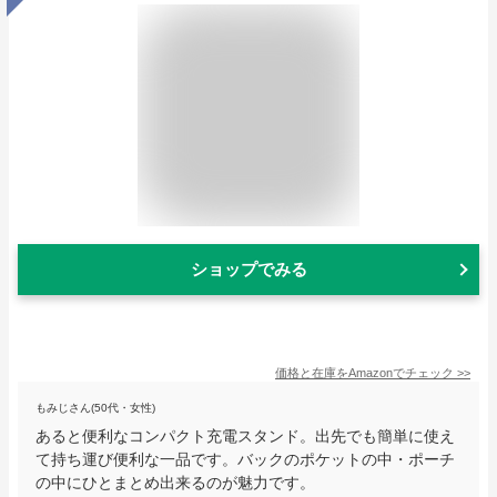
ショップでみる
価格と在庫を
Amazon
でチェック
>>
もみじさん(50代・女性)
あると便利なコンパクト充電スタンド。出先でも簡単に使え
て持ち運び便利な一品です。バックのポケットの中・ポーチ
の中にひとまとめ出来るのが魅力です。