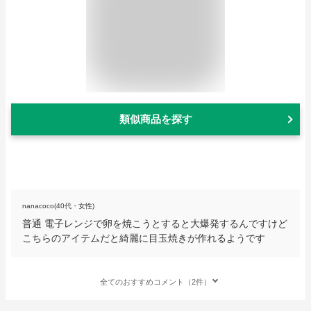
類似商品を探す
nanacoco(40代・女性)
普通 電子レンジで卵を焼こうとすると大爆発するんですけど
こちらのアイテムだと綺麗に目玉焼きが作れるようです
全てのおすすめコメント（2件）