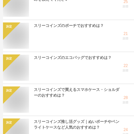
25
回答
スリーコインズのポーチでおすすめは？
決定
21
回答
スリーコインズのエコバッグでおすすめは？
決定
22
回答
スリーコインズで買えるスマホケース・ショルダ
決定
ーのおすすめは？
28
回答
スリーコインズ推し活グッズ｜ぬいポーチやペン
決定
ライトケースなど人気のおすすめは？
24