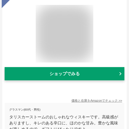
ショップでみる
価格と在庫を
Amazon
でチェック
>>
グラスマン(60代・男性)
タリスカーストームのおしゃれなウィスキーです。高級感が
ありますし、キレのある辛口に、ほのかな甘み。豊かな風味
が楽しめるので、ギフトにぴったりですよ。