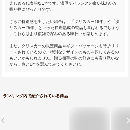
楽しめる代表的な1本です。濃厚でバランスの良い味わいが
贈り物にぴったりです。

さらに特別感を出したい場合は、「タリスカー18年」や「タ
リスカー25年」といった長期熟成の製品も喜ばれるでしょう
。これらはより複雑で深みのある味わいが楽しめます。

また、タリスカーの限定商品やギフトパッケージも時折リリ
ースされているので、特別なデザインのものを探してみるの
もいいかもしれません。贈る相手の味の好みにも寄り添いな
がら、良い1本を選んでみてくださいね。
ランキング内で紹介されている商品