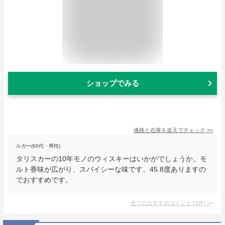
ショップでみる
価格と在庫を
楽天
でチェック
>>
ルガー(60代・男性)
タリスカーの10年モノのウィスキーはいかがでしょうか。モ
ルト香味が広がり、スパイシーな味です。45.8度ありますの
でおすすめです。
全てのおすすめコメント
(
1
件)
>