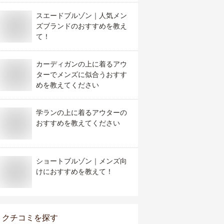
スエードブルゾン｜人気メン
ズブランドのおすすめを教え
て！
カーディガンの上に着るアウ
ターでメンズに似合うおすす
めを教えてください
学ランの上に着るアウターの
おすすめを教えてください
ショートブルゾン｜メンズ向
けにおすすめを教えて！
クチコミを探す