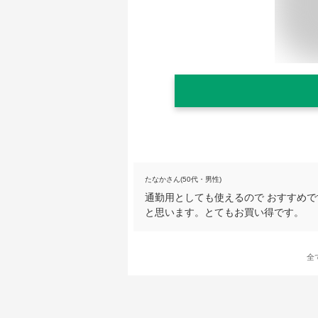
たなかさん(50代・男性)
通勤用としても使えるので おすすめ
と思います。とてもお買い得です。
全