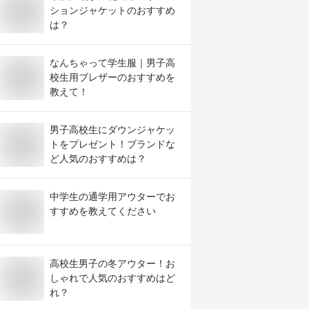
ションジャケットのおすすめ
は？
なんちゃって学生服｜男子高
校生用ブレザーのおすすめを
教えて！
男子高校生にダウンジャケッ
トをプレゼント！ブランドな
ど人気のおすすめは？
中学生の通学用アウターでお
すすめを教えてください
高校生男子の冬アウター！お
しゃれで人気のおすすめはど
れ？