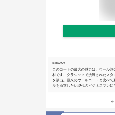
moca2000
このコートの最大の魅力は、ウール調の
材です。クラシックで洗練されたスタ
を演出。従来のウールコートと比べて
ルを両立したい現代のビジネスマンに
全