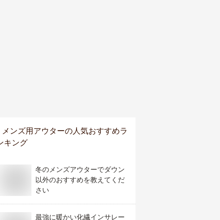
メンズ用アウター
の人気おすすめラ
ンキング
冬のメンズアウターでダウン
以外のおすすめを教えてくだ
さい
最強に暖かい化繊インサレー