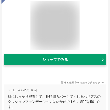
ショップでみる
価格と在庫を
Amazon
でチェック
>>
コーヒーさん(40代・男性)
肌にしっかり密着して、長時間カバーしてくれるハリアスの
クッションファンデーションはいかがですか。SPFは50+で
す。