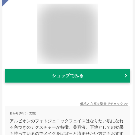
ショップでみる
価格と在庫を
楽天
でチェック
>>
あかり(40代・女性)
アルビオンのフォトジェニックフェイスはなりたい肌になれ
る色つきのテクスチャーが特徴。美容液、下地としての効果
も持っているのでメイクをぱぱっと済ませたい方にもおすす