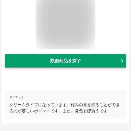
類似商品を探す
ダイエット
クリームタイプになっています。好みの量を取ることができ
るのが嬉しいポイントです。また、発色も際買うです