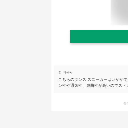
まーちゅん
こちらのダンス スニーカーはいかが
ン性や通気性、屈曲性が高いのでスト
全