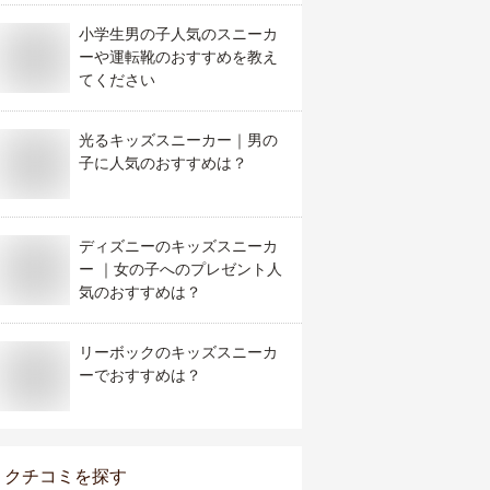
小学生男の子人気のスニーカ
ーや運転靴のおすすめを教え
てください
光るキッズスニーカー｜男の
子に人気のおすすめは？
ディズニーのキッズスニーカ
ー ｜女の子へのプレゼント人
気のおすすめは？
リーボックのキッズスニーカ
ーでおすすめは？
クチコミを探す