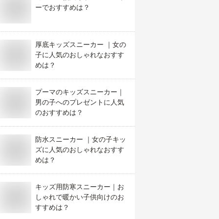
ーでおすすめは？
厚底キッズスニーカー ｜女の
子に人気のおしゃれなおすす
めは？
プーマのキッズスニーカー｜
男の子へのプレゼントに人気
のおすすめは？
防水スニーカー ｜女の子キッ
ズに人気のおしゃれなおすす
めは？
キッズ用防寒スニーカー｜お
しゃれで暖かい子供向けのお
すすめは？