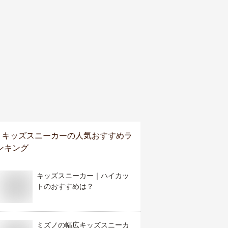
キッズスニーカー
の人気おすすめラ
ンキング
キッズスニーカー｜ハイカッ
トのおすすめは？
ミズノの幅広キッズスニーカ