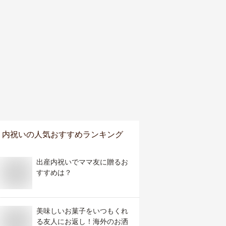
内祝い
の人気おすすめランキング
出産内祝いでママ友に贈るお
すすめは？
美味しいお菓子をいつもくれ
る友人にお返し！海外のお洒