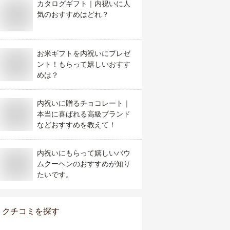
カタログギフト｜内祝いに人
気のおすすめはどれ？
お米ギフトを内祝いにプレゼ
ント！もらって嬉しいおすす
めは？
内祝いに贈るチョコレート｜
本当に喜ばれる高級ブランド
などおすすめを教えて！
内祝いにもらって嬉しいバウ
ムクーヘンのおすすめが知り
たいです。
クチコミを探す