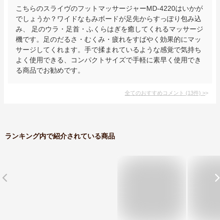
こちらのスライヴのフットマッサージャーMD-4220はいかが
でしょうか？ワイドなもみボードが足先からすっぽり包み込
み、 足のウラ・足首・ふくらはぎを癒してくれるマッサージ
機です。足のだるさ・むくみ・疲れをすばやく効果的にマッ
サージしてくれます。手で揉まれているような感覚で気持ち
よく使用できる、コンパクトサイズで手軽に素早く使用でき
る商品でお勧めです。
全てのおすすめコメント
(
13
件)
>
ランキング内で紹介されている商品