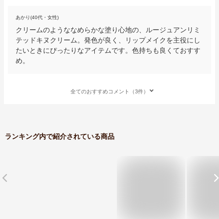
あかり(40代・女性)
クリームのようななめらかな塗り心地の、ルージュアンリミ
テッドキヌクリーム。発色が良く、リップメイクを主役にし
たいときにぴったりなアイテムです。色持ちも良くておすす
め。
全てのおすすめコメント（3件）
ランキング内で紹介されている商品