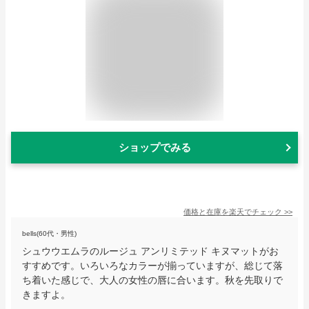
ショップでみる
価格と在庫を
楽天
でチェック
>>
bells(60代・男性)
シュウウエムラのルージュ アンリミテッド キヌマットがお
すすめです。いろいろなカラーが揃っていますが、総じて落
ち着いた感じで、大人の女性の唇に合います。秋を先取りで
きますよ。