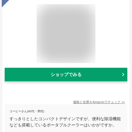
ショップでみる
価格と在庫を
Amazon
でチェック
>>
コーヒーさん(40代・男性)
すっきりとしたコンパクトデザインですが、便利な除湿機能
なども搭載しているポータブルクーラーはいかがですか。