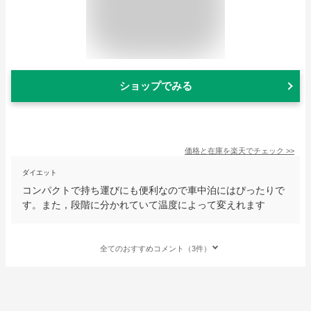
ショップでみる
価格と在庫を
楽天
でチェック
>>
ダイエット
コンパクトで持ち運びにも便利なので車中泊にはぴったりで
す。また，段階に分かれていて温度によって変えれます
全てのおすすめコメント（3件）